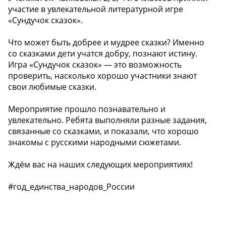
участие в увлекательной литературной игре
«Сундучок сказок».
Что может быть добрее и мудрее сказки? Именно
со сказками дети учатся добру, познают истину.
Игра «Сундучок сказок» — это возможность
проверить, насколько хорошо участники знают
свои любимые сказки.
Мероприятие прошло познавательно и
увлекательно. Ребята выполняли разные задания,
связанные со сказками, и показали, что хорошо
знакомы с русскими народными сюжетами.
Ждём вас на наших следующих мероприятиях!
#год_единства_народов_России