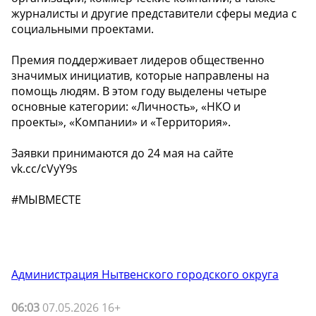
журналисты и другие представители сферы медиа с
социальными проектами.
Премия поддерживает лидеров общественно
значимых инициатив, которые направлены на
помощь людям. В этом году выделены четыре
основные категории: «Личность», «НКО и
проекты», «Компании» и «Территория».
Заявки принимаются до 24 мая на сайте
vk.cc/cVyY9s
#МЫВМЕСТЕ
Администрация Нытвенского городского округа
06:03
07.05.2026 16+