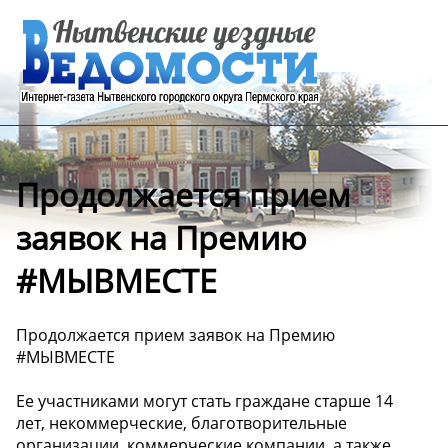
Продолжается прием
заявок на Премию
#МЫВМЕСТЕ
Продолжается прием заявок на Премию
#МЫВМЕСТЕ
Ее участниками могут стать граждане старше 14
лет, некоммерческие, благотворительные
организации, коммерческие компании, а также