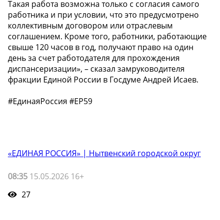
Такая работа возможна только с согласия самого
работника и при условии, что это предусмотрено
коллективным договором или отраслевым
соглашением. Кроме того, работники, работающие
свыше 120 часов в год, получают право на один
день за счет работодателя для прохождения
диспансеризации», – сказал замруководителя
фракции Единой России в Госдуме Андрей Исаев.
#ЕдинаяРоссия #ЕР59
«ЕДИНАЯ РОССИЯ» | Нытвенский городской округ
08:35
15.05.2026 16+
27