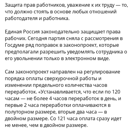
Защита прав работников, уважение к их труду — то,
что должно стоять в основе любых отношений
работодателя и работника.
Единая Россия законодательно защищает права
рабочих. Сегодня партия сняла с рассмотрения в
Госдуме ряд поправок в законопроект, которые
предполагали разрешить уведомлять сотрудника о
его увольнении только в электронном виде.
Сам законопроект направлен на регулирование
порядка оплаты сверхурочной работы и
изменении предельного количества часов
переработок. «Устанавливается, что если по 120
часам — не более 4 часов переработок в день, и
первые 2 часа переработки оплачиваются в
полуторном размере, вторые два часа — в
двойном размере. Со 121 часа оплата сразу идет
не менее, чем в двойном размере.