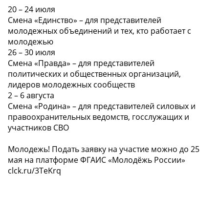
20 – 24 июля
Смена «Единство» – для представителей
молодежных объединений и тех, кто работает с
молодежью
26 – 30 июля
Смена «Правда» – для представителей
политических и общественных организаций,
лидеров молодежных сообществ
2 – 6 августа
Смена «Родина» – для представителей силовых и
правоохранительных ведомств, госслужащих и
участников СВО
️Молодежь! Подать заявку на участие можно до 25
мая на платформе ФГАИС «Молодёжь России»
clck.ru/3TeKrq