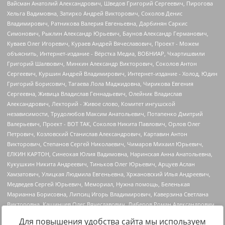
Для повышения удобства сайта мы используем