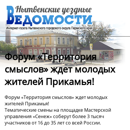
Форум «Территория
смыслов» ждет молодых
жителей Прикамья!
Форум «Территория смыслов» ждет молодых
жителей Прикамья!
Тематические смены на площадке Мастерской
управления «Сенеж» соберут более 3 тысяч
участников от 16 до 35 лет со всей России.