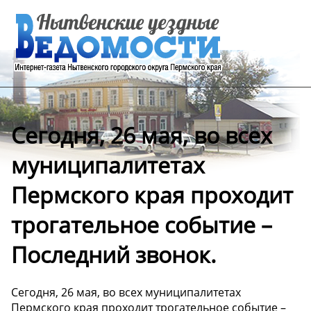
Сегодня, 26 мая, во всех
муниципалитетах
Пермского края проходит
трогательное событие –
Последний звонок.
Сегодня, 26 мая, во всех муниципалитетах
Пермского края проходит трогательное событие –