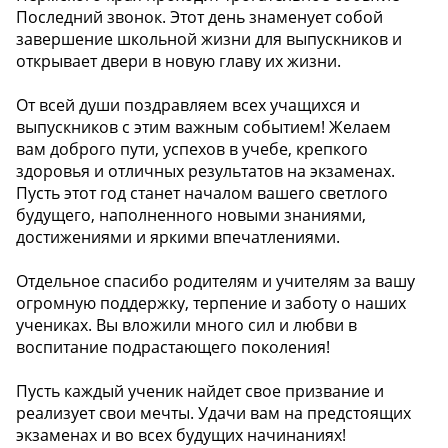
Последний звонок. Этот день знаменует собой
завершение школьной жизни для выпускников и
открывает двери в новую главу их жизни.
От всей души поздравляем всех учащихся и
выпускников с этим важным событием! Желаем
вам доброго пути, успехов в учебе, крепкого
здоровья и отличных результатов на экзаменах.
Пусть этот год станет началом вашего светлого
будущего, наполненного новыми знаниями,
достижениями и яркими впечатлениями.
Отдельное спасибо родителям и учителям за вашу
огромную поддержку, терпение и заботу о наших
учениках. Вы вложили много сил и любви в
воспитание подрастающего поколения!
Пусть каждый ученик найдет свое призвание и
реализует свои мечты. Удачи вам на предстоящих
экзаменах и во всех будущих начинаниях!