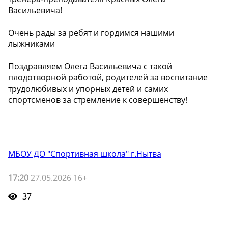
Васильевича!
Очень рады за ребят и гордимся нашими
лыжниками
Поздравляем Олега Васильевича с такой
плодотворной работой, родителей за воспитание
трудолюбивых и упорных детей и самих
спортсменов за стремление к совершенству!
МБОУ ДО "Спортивная школа" г.Нытва
17:20
27.05.2026 16+
37