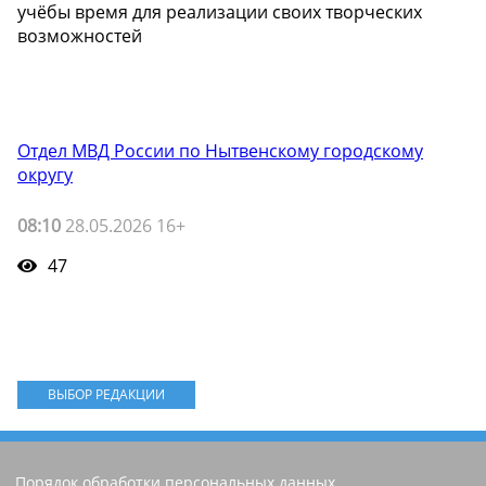
учёбы время для реализации своих творческих
возможностей
Отдел МВД России по Нытвенскому городскому
округу
08:10
28.05.2026 16+
47
ВЫБОР РЕДАКЦИИ
Порядок обработки персональных данных