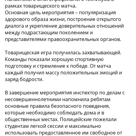
рамках товарищеского матча.
Основная цель мероприятия – популяризация
здорового образа жизни, построение открытого
диалога и укрепление доверительных отношений
между подрастающим поколением и
представителями правоохранительных органов.
Товарищеская игра получилась захватывающей.
Команды показали хорошую спортивную
подготовку и стремление к победе. От матча
каждый получил массу положительных эмоций и
заряд бодрости.
В завершение мероприятия инспектор по делам с
несовершеннолетними напомнила ребятам
основные правила безопасного поведения,
которые необходимо соблюдать дома и в
общественных местах. Полицейские пожелали
студентам легкой сессии и максимально
использовать предоставленное им свободное от