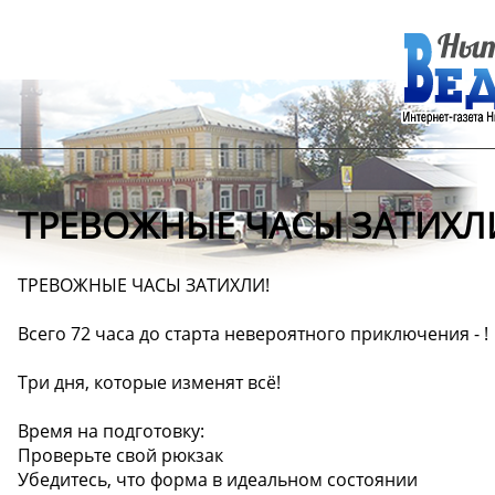
ТРЕВОЖНЫЕ ЧАСЫ ЗАТИХЛ
ТРЕВОЖНЫЕ ЧАСЫ ЗАТИХЛИ!
Всего 72 часа до старта невероятного приключения - !
Три дня, которые изменят всё!
Время на подготовку:
Проверьте свой рюкзак
Убедитесь, что форма в идеальном состоянии