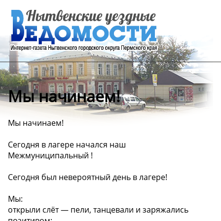
Мы начинаем!
Мы начинаем!
Сегодня в лагере начался наш
Межмуниципальный !
Сегодня был невероятный день в лагере!
Мы:
открыли слёт — пели, танцевали и заряжались
позитивом;