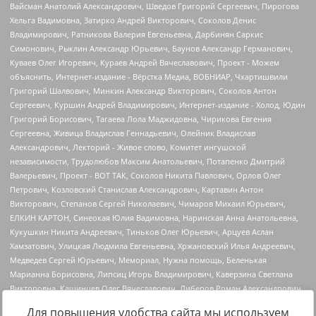
Для повышения удобства сайта мы используем