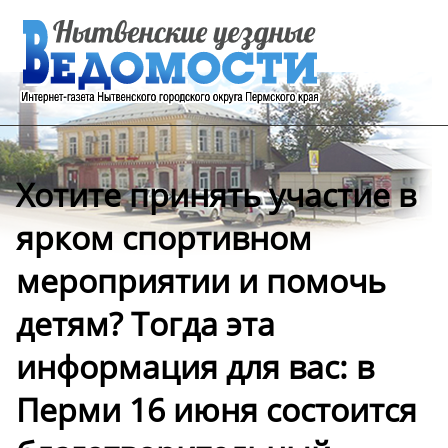
Хотите принять участие в
ярком спортивном
мероприятии и помочь
детям? Тогда эта
информация для вас: в
Перми 16 июня состоится