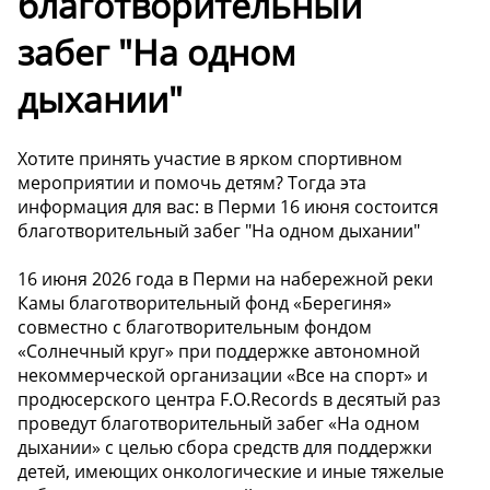
благотворительный
забег "На одном
дыхании"
Хотите принять участие в ярком спортивном
мероприятии и помочь детям? Тогда эта
информация для вас: в Перми 16 июня состоится
благотворительный забег "На одном дыхании"
16 июня 2026 года в Перми на набережной реки
Камы благотворительный фонд «Берегиня»
совместно с благотворительным фондом
«Солнечный круг» при поддержке автономной
некоммерческой организации «Все на спорт» и
продюсерского центра F.O.Records в десятый раз
проведут благотворительный забег «На одном
дыхании» с целью сбора средств для поддержки
детей, имеющих онкологические и иные тяжелые