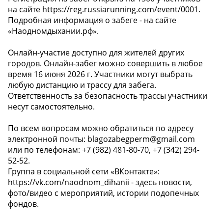
на сайте https://reg.russiarunning.com/event/0001.
Подробная информация о забеге - на сайте
«Наодномдыхании.рф».
Онлайн-участие доступно для жителей других
городов. Онлайн-забег можно совершить в любое
время 16 июня 2026 г. Участники могут выбрать
любую дистанцию и трассу для забега.
Ответственность за безопасность трассы участники
несут самостоятельно.
По всем вопросам можно обратиться по адресу
электронной почты: blagozabegperm@gmail.com
или по телефонам: +7 (982) 481-80-70, +7 (342) 294-
52-52.
Группа в социальной сети «ВКонтакте»:
https://vk.com/naodnom_dihanii - здесь новости,
фото/видео с мероприятий, истории подопечных
фондов.