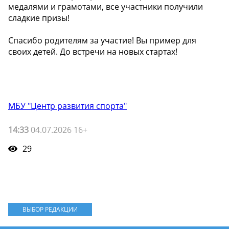
медалями и грамотами, все участники получили
сладкие призы!
Спасибо родителям за участие! Вы пример для
своих детей. До встречи на новых стартах!
МБУ "Центр развития спорта"
14:33
04.07.2026 16+
29
ВЫБОР РЕДАКЦИИ