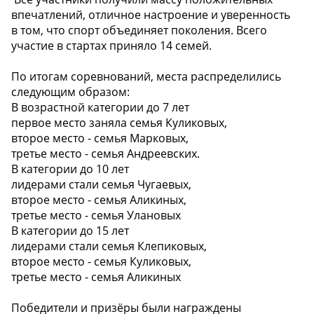
впечатлений, отличное настроение и уверенность
в том, что спорт объединяет поколения. Всего
участие в стартах приняло 14 семей.
По итогам соревнований, места распределились
следующим образом:
В возрастной категории до 7 лет
первое место заняла семья Куликовых,
второе место - семья Марковых,
третье место - семья Андреевских.
В категории до 10 лет
лидерами стали семья Чугаевых,
второе место - семья Аликиных,
третье место - семья Улановых
В категории до 15 лет
лидерами стали семья Клепиковых,
второе место - семья Куликовых,
третье место - семья Аликиных
Победители и призёры были награждены