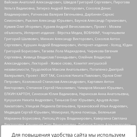
Для повышения удобства сайта мы используем