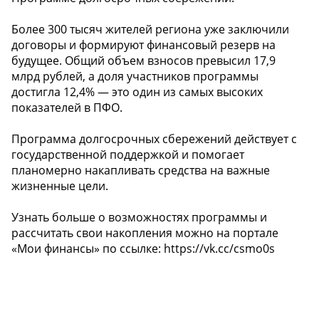
Более 300 тысяч жителей региона уже заключили
договоры и формируют финансовый резерв на
будущее. Общий объем взносов превысил 17,9
млрд рублей, а доля участников программы
достигла 12,4% — это один из самых высоких
показателей в ПФО.
Программа долгосрочных сбережений действует с
государственной поддержкой и помогает
планомерно накапливать средства на важные
жизненные цели.
Узнать больше о возможностях программы и
рассчитать свои накопления можно на портале
«Мои финансы» по ссылке: https://vk.cc/csmo0s