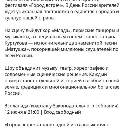
фестиваля «Город встреч». В День России зрителей
ждет уникальная постановка о единстве народов и
культур нашей страны.
На сцену выйдут хор «Млада», пермские танцоры и
музыканты, а специальным гостем станет Татьяна
Куртукова — исполнительница знаменитой песни
«Матушка», покорившей миллионы слушателей по
всей России.
Шоу объединит музыку, театр, хореографию и
современные сценические решения. Каждый
номер станет отдельной историей о любви к своей
земле, традициях и многонациональном богатстве
России.
Эспланада (квартал у Законодательного собрания)
12 июня в 21:00 | Вход свободный
«Город встреч» станет одной из главных точек