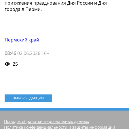
притяжения празднования Дня России и Дня
города в Перми.
Пермский край
08:46
02.06.2026 16+
25
ВЫБОР РЕДАКЦИИ
Порядок обработки персональных данных
Политика конфиденциальности и защиты информации